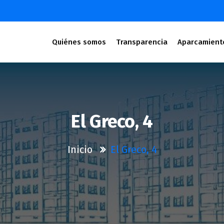
Quiénes somos
Transparencia
Aparcamient
El Greco, 4
Inicio
El Greco, 4