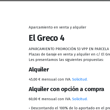
Aparcamiento en venta y alquiler
El Greco 4
APARCAMIENTO PROMOCIÓN 53 VPP EN PARCELA 6 
Plazas de Garaje en venta y alquiler en c/ El Gr
Les presentamos las siguientes propuestas:
Alquiler
45,00 € mensual con IVA.
Solicitud.
Alquiler con opción a compra
60,00 € mensual con IVA.
Solicitud.
• Descontando el 100% de lo aportado en el pre