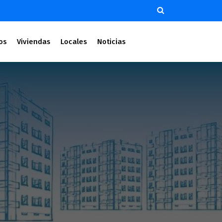
os
Viviendas
Locales
Noticias