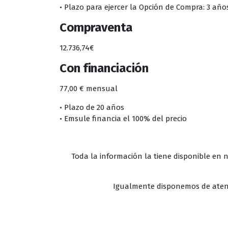
• Plazo para ejercer la Opción de Compra: 3 año
Compraventa
12.736,74€
Con financiación
77,00 € mensual
• Plazo de 20 años
• Emsule financia el 100% del precio
Toda la información la tiene disponible en n
Igualmente disponemos de atenci