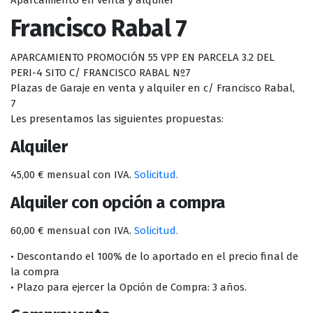
Aparcamiento en venta y alquiler
Francisco Rabal 7
APARCAMIENTO PROMOCIÓN 55 VPP EN PARCELA 3.2 DEL
PERI-4 SITO C/ FRANCISCO RABAL Nº7
Plazas de Garaje en venta y alquiler en c/ Francisco Rabal,
7
Les presentamos las siguientes propuestas:
Alquiler
45,00 € mensual con IVA.
Solicitud.
Alquiler con opción a compra
60,00 € mensual con IVA.
Solicitud.
• Descontando el 100% de lo aportado en el precio final de
la compra
• Plazo para ejercer la Opción de Compra: 3 años.