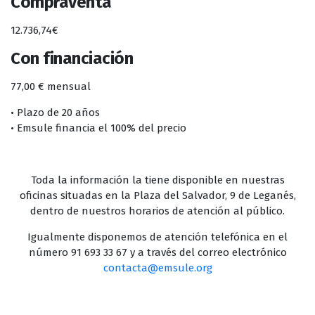
Compraventa
12.736,74€
Con financiación
77,00 € mensual
• Plazo de 20 años
• Emsule financia el 100% del precio
Toda la información la tiene disponible en nuestras
oficinas situadas en la Plaza del Salvador, 9 de Leganés,
dentro de nuestros horarios de atención al público.
Igualmente disponemos de atención telefónica en el
número 91 693 33 67 y a través del correo electrónico
contacta@emsule.org