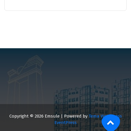
Copyright © 2026 Emsule | Powered by
Tema WordPress
EventPress