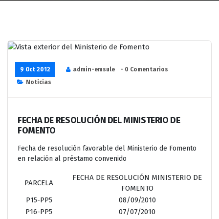
9 Oct 2012
admin-emsule
- 0 Comentarios
Noticias
FECHA DE RESOLUCIÓN DEL MINISTERIO DE
FOMENTO
Fecha de resolución favorable del Ministerio de Fomento
en relación al préstamo convenido
FECHA DE RESOLUCIÓN MINISTERIO DE
PARCELA
FOMENTO
P15-PP5
08/09/2010
P16-PP5
07/07/2010