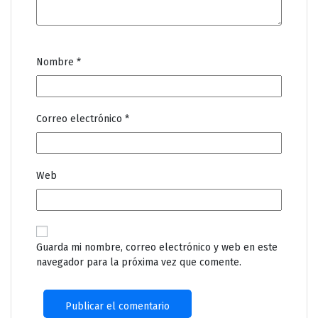
Nombre
*
Correo electrónico
*
Web
Guarda mi nombre, correo electrónico y web en este
navegador para la próxima vez que comente.