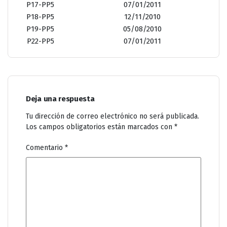
P17-PP5
07/01/2011
P18-PP5
12/11/2010
P19-PP5
05/08/2010
P22-PP5
07/01/2011
Deja una respuesta
Tu dirección de correo electrónico no será publicada.
Los campos obligatorios están marcados con
*
Comentario
*