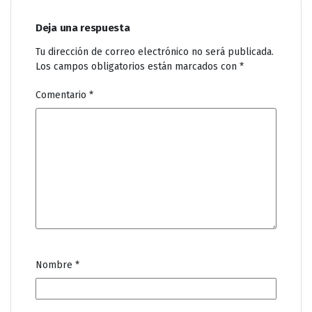
Deja una respuesta
Tu dirección de correo electrónico no será publicada.
Los campos obligatorios están marcados con
*
Comentario
*
Nombre
*