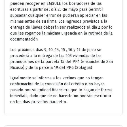
pueden recoger en EMSULE los borradores de las
escrituras a partir del día 25 de mayo para permitir
subsanar cualquier error de pudieran apreciar en las
mismas antes de su firma. Los ingresos previstos a la
entrega de llaves deberán ser realizados el día 2 por lo
que les rogamos la máxima urgencia en la retirada de la
documentación.
Los próximos días 9, 10, 14, 15 , 16 y 17 de junio se
procederá a la entrega de las 203 viviendas de las
promociones de la parcela 15 del PP1 (ensanche de San
Nicasio) y de la parcela 19 del PP6 (Solagua)
Igualmente se informa a los vecinos que no tengan
confirmación de la concesión del crédito o no hayan
pasado por su entidad financiera que lo hagan de forma
inmediata, dado que de no hacerlo no podrán escriturar
en los días previstos para ello.