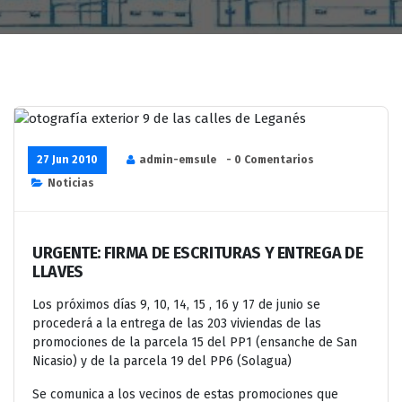
27 Jun 2010
admin-emsule
- 0 Comentarios
Noticias
URGENTE: FIRMA DE ESCRITURAS Y ENTREGA DE
LLAVES
Los próximos días 9, 10, 14, 15 , 16 y 17 de junio se
procederá a la entrega de las 203 viviendas de las
promociones de la parcela 15 del PP1 (ensanche de San
Nicasio) y de la parcela 19 del PP6 (Solagua)
Se comunica a los vecinos de estas promociones que