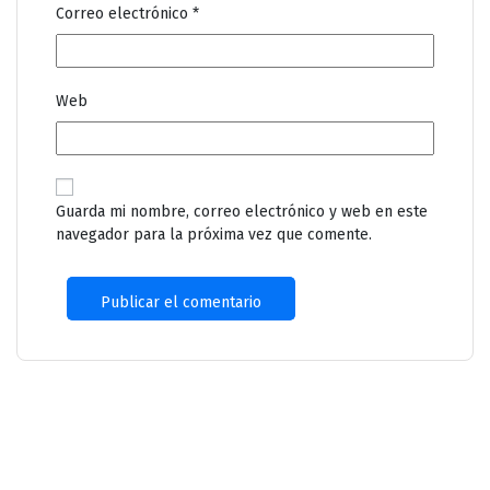
Correo electrónico
*
Web
Guarda mi nombre, correo electrónico y web en este
navegador para la próxima vez que comente.